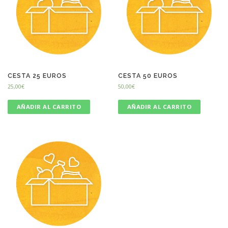
CESTA 25 EUROS
CESTA 50 EUROS
25,00
€
50,00
€
AÑADIR AL CARRITO
AÑADIR AL CARRITO