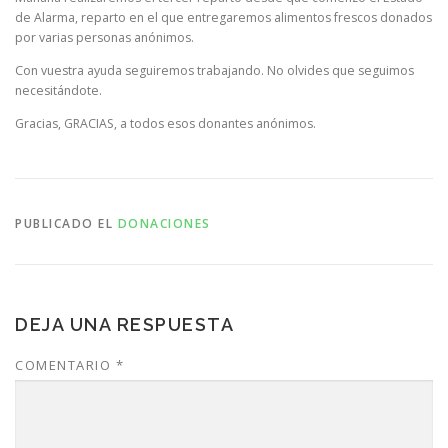
de Alarma, reparto en el que entregaremos alimentos frescos donados
por varias personas anónimos.
Con vuestra ayuda seguiremos trabajando. No olvides que seguimos
necesitándote.
Gracias, GRACIAS, a todos esos donantes anónimos.
PUBLICADO EL
DONACIONES
DEJA UNA RESPUESTA
COMENTARIO
*