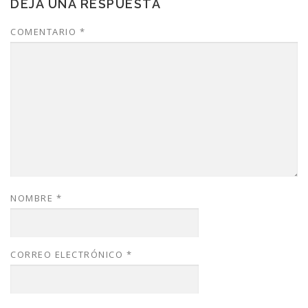
DEJA UNA RESPUESTA
COMENTARIO
*
NOMBRE
*
CORREO ELECTRÓNICO
*