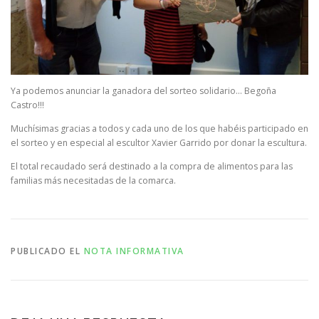
Ya podemos anunciar la ganadora del sorteo solidario… Begoña
Castro!!!
Muchísimas gracias a todos y cada uno de los que habéis participado en
el sorteo y en especial al escultor Xavier Garrido por donar la escultura.
El total recaudado será destinado a la compra de alimentos para las
familias más necesitadas de la comarca.
PUBLICADO EL
NOTA INFORMATIVA