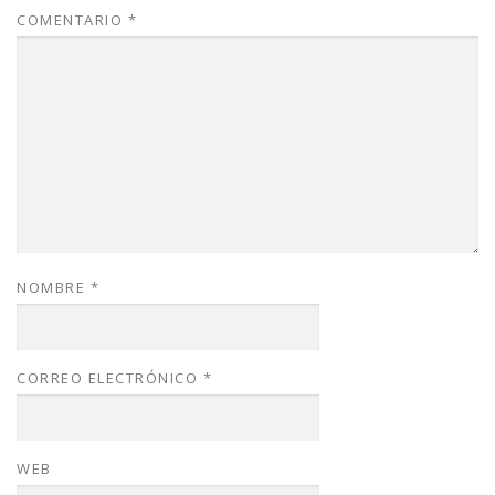
COMENTARIO
*
NOMBRE
*
CORREO ELECTRÓNICO
*
WEB