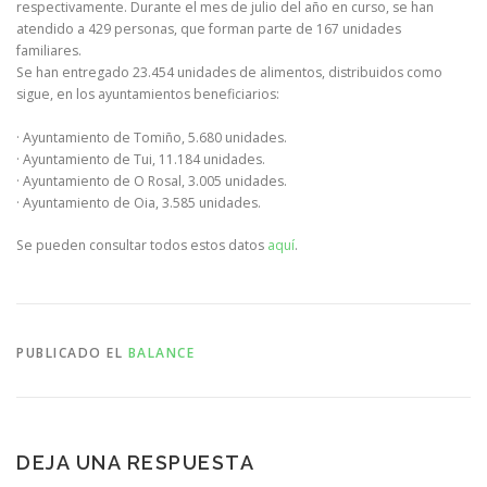
respectivamente. Durante el mes de julio del año en curso, se han
atendido a 429 personas, que forman parte de 167 unidades
familiares.
Se han entregado 23.454 unidades de alimentos, distribuidos como
sigue, en los ayuntamientos beneficiarios:
· Ayuntamiento de Tomiño, 5.680 unidades.
· Ayuntamiento de Tui, 11.184 unidades.
· Ayuntamiento de O Rosal, 3.005 unidades.
· Ayuntamiento de Oia, 3.585 unidades.
Se pueden consultar todos estos datos
aquí
.
PUBLICADO EL
BALANCE
DEJA UNA RESPUESTA