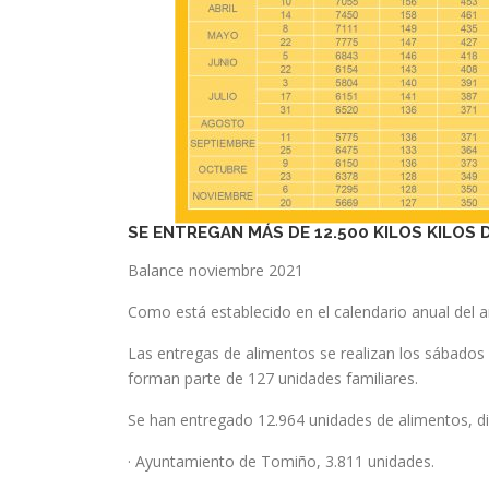
SE ENTREGAN MÁS DE 12.500 KILOS KILOS 
Balance noviembre 2021
Como está establecido en el calendario anual del 
Las entregas de alimentos se realizan los sábados
forman parte de 127 unidades familiares.
Se han entregado 12.964 unidades de alimentos, di
· Ayuntamiento de Tomiño, 3.811 unidades.