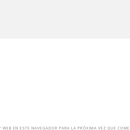
 WEB EN ESTE NAVEGADOR PARA LA PRÓXIMA VEZ QUE COME