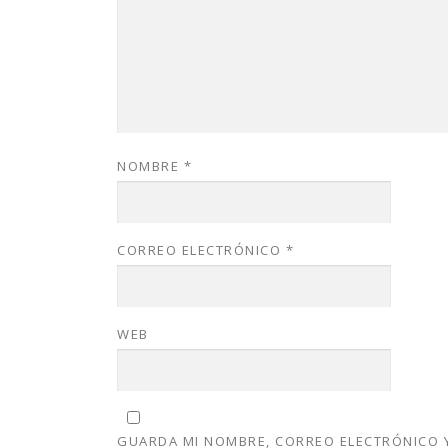
NOMBRE
*
CORREO ELECTRÓNICO
*
WEB
GUARDA MI NOMBRE, CORREO ELECTRÓNICO Y