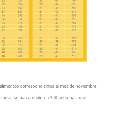
s alimentos correspondientes al mes de noviembre.
 curso, se han atendido a 350 personas, que