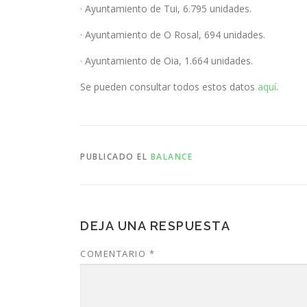
· Ayuntamiento de Tui, 6.795 unidades.
· Ayuntamiento de O Rosal, 694 unidades.
· Ayuntamiento de Oia, 1.664 unidades.
Se pueden consultar todos estos datos
aquí
.
PUBLICADO EL
BALANCE
DEJA UNA RESPUESTA
COMENTARIO
*