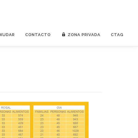
AXUDAR
CONTACTO
ZONA PRIVADA
CTAG