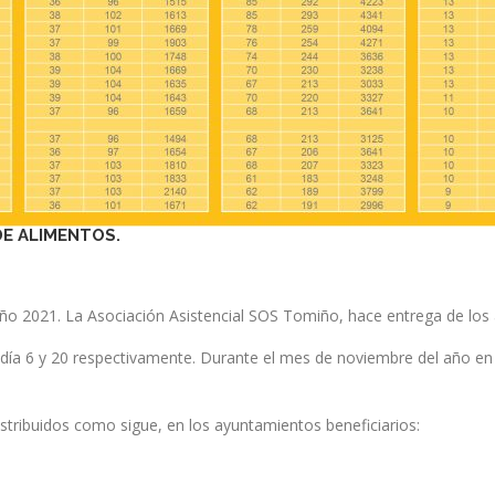
DE ALIMENTOS.
año 2021. La Asociación Asistencial SOS Tomiño, hace entrega de lo
 día 6 y 20 respectivamente. Durante el mes de noviembre del año en
stribuidos como sigue, en los ayuntamientos beneficiarios: